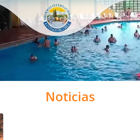
Noticias