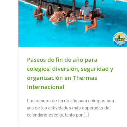
Paseos de fin de año para
colegios: diversión, seguridad y
organización en Thermas
Internacional
Los paseos de fin de año para colegios son
una de las actividades más esperadas del
calendario escolar, tanto por […]