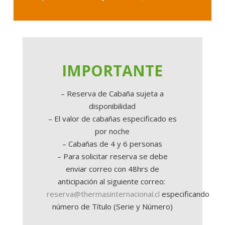
IMPORTANTE
– Reserva de Cabaña sujeta a
disponibilidad
– El valor de cabañas especificado es
por noche
– Cabañas de 4 y 6 personas
– Para solicitar reserva se debe
enviar correo con 48hrs de
anticipación al siguiente correo:
reserva@thermasinternacional.cl
especificando
número de Título (Serie y Número)