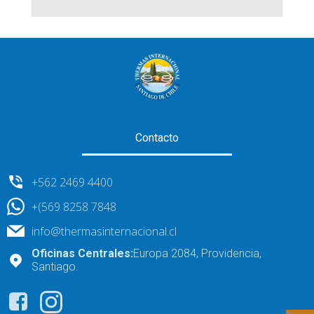
Contacto
+562 2469 4400
+(569 8258 7848
info@thermasinternacional.cl
Oficinas Centrales:
Europa 2084, Providencia,
Santiago.