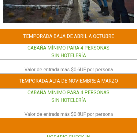
TEMPORADA BAJA DE ABRIL A OCTUBRE
CABAÑA MÍNIMO PARA 4 PERSONAS
SIN HOTELERÍA
Valor de entrada más $0.6UF por persona
TEMPORADA ALTA DE NOVIEMBRE A MARZO
CABAÑA MÍNIMO PARA 4 PERSONAS
SIN HOTELERÍA
Valor de entrada más $0.8UF por persona