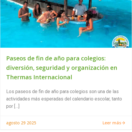
Paseos de fin de año para colegios:
diversión, seguridad y organización en
Thermas Internacional
Los paseos de fin de año para colegios son una de las
actividades más esperadas del calendario escolar, tanto
por […]
Leer más
agosto 29 2025