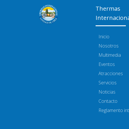
Thermas
Internacion
Inicio
Nosotros
Multimedia
Eventos
Atracciones
Servicios
Noticias
Contacto
Reglamento in