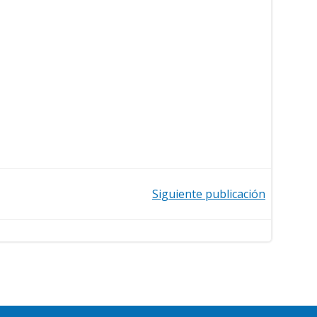
Siguiente publicación