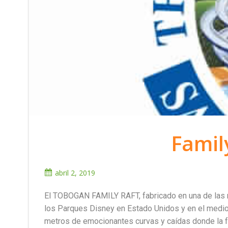
Famil
abril 2, 2019
El TOBOGAN FAMILY RAFT, fabricado en una de las má
los Parques Disney en Estado Unidos y en el medi
metros de emocionantes curvas y caídas donde la fa