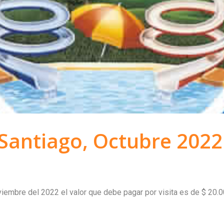
Santiago, Octubre 2022
iembre del 2022 el valor que debe pagar por visita es de $ 20.