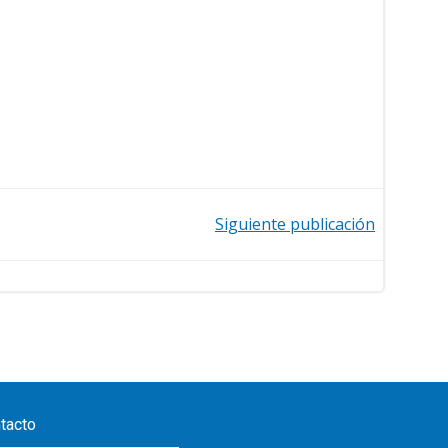
Siguiente publicación
tacto