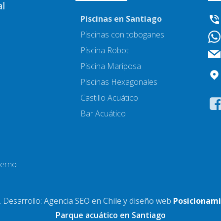
al
Piscinas en Santiago
Piscinas con toboganes
Piscina Robot
Piscina Mariposa
Piscinas Hexagonales
Castillo Acuático
Bar Acuático
terno
 Desarrollo:
Agencia SEO en Chile y diseño web
Posicionami
Parque acuático en Santiago