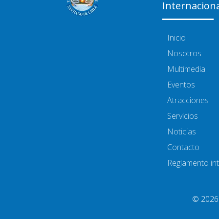
Internacion
Inicio
Nosotros
Multimedia
Eventos
Atracciones
Servicios
Noticias
Contacto
Reglamento in
© 2026.