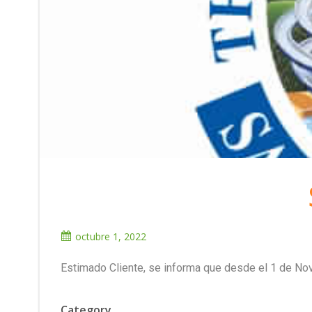
octubre 1, 2022
Estimado Cliente, se informa que desde el 1 de Nov
Category